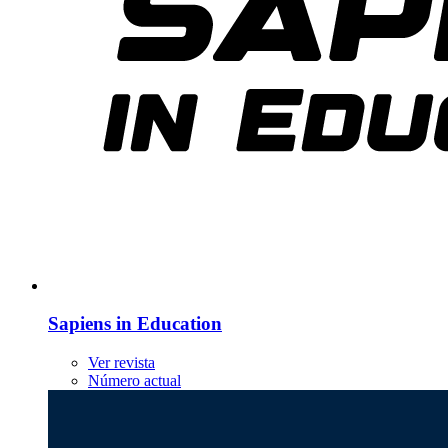
Sapiens in Education
Ver revista
Número actual