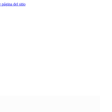
e página del sitio