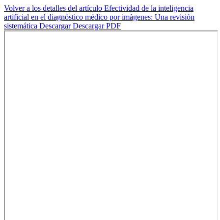
Volver a los detalles del artículo
Efectividad de la inteligencia
artificial en el diagnóstico médico por imágenes: Una revisión
sistemática
Descargar
Descargar PDF