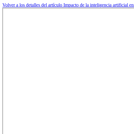
Volver a los detalles del artículo
Impacto de la inteligencia artificial