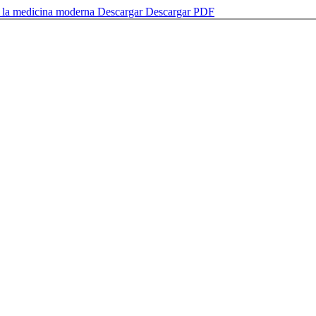
 en la medicina moderna
Descargar
Descargar PDF