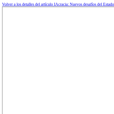
Volver a los detalles del artículo
IAcracia: Nuevos desafíos del Estad