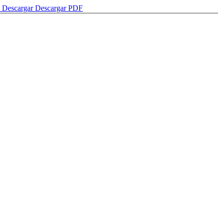
o
Descargar
Descargar PDF