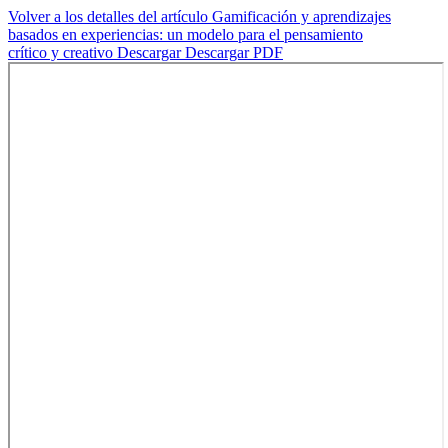
Volver a los detalles del artículo
Gamificación y aprendizajes
basados en experiencias: un modelo para el pensamiento
crítico y creativo
Descargar
Descargar PDF