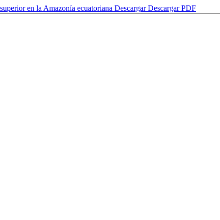
 superior en la Amazonía ecuatoriana
Descargar
Descargar PDF