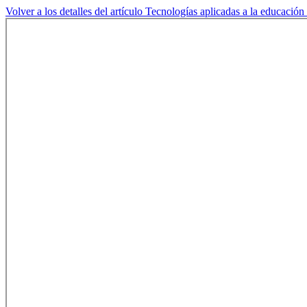
Volver a los detalles del artículo
Tecnologías aplicadas a la educación