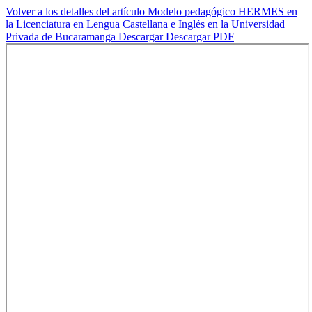
Volver a los detalles del artículo
Modelo pedagógico HERMES en
la Licenciatura en Lengua Castellana e Inglés en la Universidad
Privada de Bucaramanga
Descargar
Descargar PDF