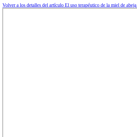
Volver a los detalles del artículo
El uso terapéutico de la miel de abeja