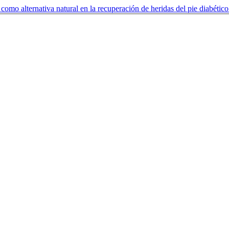
 como alternativa natural en la recuperación de heridas del pie diabétic