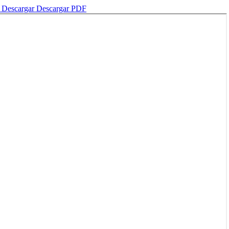
o
Descargar
Descargar PDF