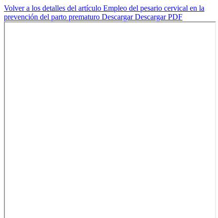
Volver a los detalles del artículo
Empleo del pesario cervical en la
prevención del parto prematuro
Descargar
Descargar PDF