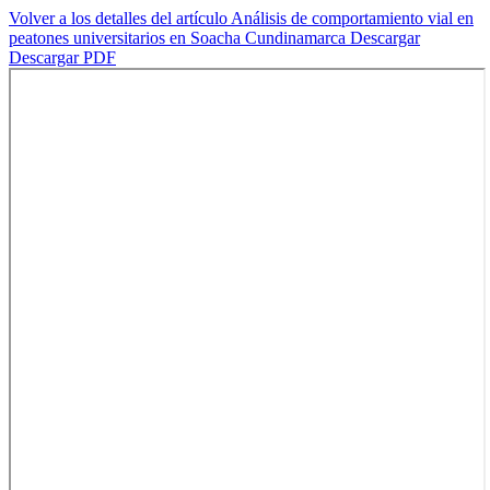
Volver a los detalles del artículo
Análisis de comportamiento vial en
peatones universitarios en Soacha Cundinamarca
Descargar
Descargar PDF