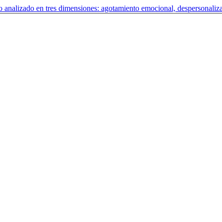
to analizado en tres dimensiones: agotamiento emocional, despersonaliz