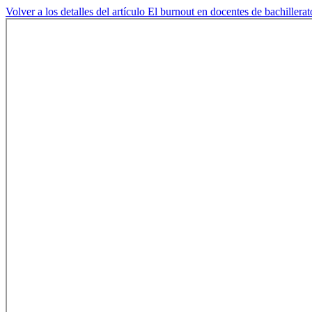
Volver a los detalles del artículo
El burnout en docentes de bachillera