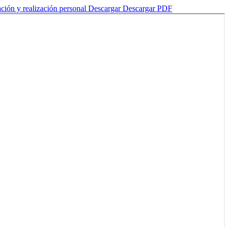
ación y realización personal
Descargar
Descargar PDF