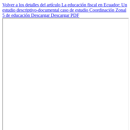
Volver a los detalles del artículo
La educación fiscal en Ecuador: Un
estudio descriptivo-documental caso de estudio Coordinación Zonal
5 de educación
Descargar
Descargar PDF