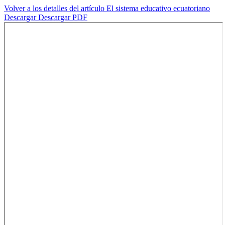
Volver a los detalles del artículo
El sistema educativo ecuatoriano
Descargar
Descargar PDF