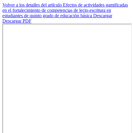
Volver a los detalles del artículo
Efectos de actividades gamificadas
en el fortalecimiento de competencias de lecto-escritura en
estudiantes de quinto grado de educación básica
Descargar
Descargar PDF