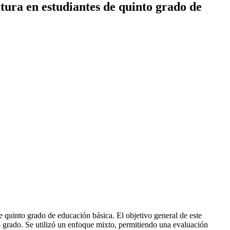
itura en estudiantes de quinto grado de
de quinto grado de educación básica. El objetivo general de este
to grado. Se utilizó un enfoque mixto, permitiendo una evaluación