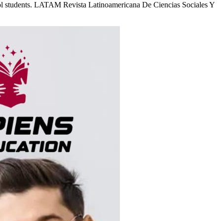
chool students. LATAM Revista Latinoamericana De Ciencias Sociales Y