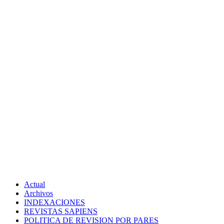
Actual
Archivos
INDEXACIONES
REVISTAS SAPIENS
POLITICA DE REVISION POR PARES