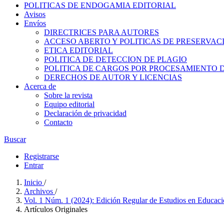
POLITICAS DE ENDOGAMIA EDITORIAL
Avisos
Envíos
DIRECTRICES PARA AUTORES
ACCESO ABERTO Y POLITICAS DE PRESERVAC
ETICA EDITORIAL
POLITICA DE DETECCION DE PLAGIO
POLITICA DE CARGOS POR PROCESAMIENTO 
DERECHOS DE AUTOR Y LICENCIAS
Acerca de
Sobre la revista
Equipo editorial
Declaración de privacidad
Contacto
Buscar
Registrarse
Entrar
Inicio
/
Archivos
/
Vol. 1 Núm. 1 (2024): Edición Regular de Estudios en Educac
Artículos Originales