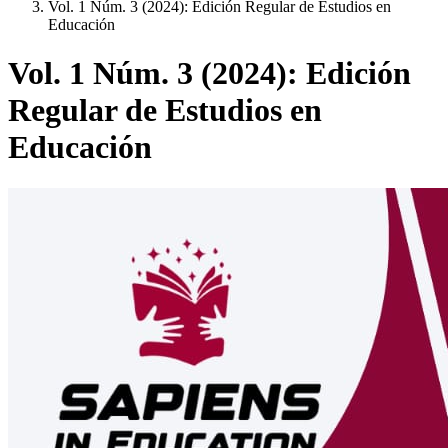
Vol. 1 Núm. 3 (2024): Edición Regular de Estudios en
Educación
Vol. 1 Núm. 3 (2024): Edición
Regular de Estudios en
Educación