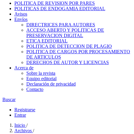
POLITICA DE REVISION POR PARES
POLITICAS DE ENDOGAMIA EDITORIAL
Avisos
Envíos
DIRECTRICES PARA AUTORES
ACCESO ABERTO Y POLITICAS DE
PRESERVACION DIGITAL
ETICA EDITORIAL
POLITICA DE DETECCION DE PLAGIO
POLITICA DE CARGOS POR PROCESAMIENTO
DE ARTICULOS
DERECHOS DE AUTOR Y LICENCIAS
Acerca de
Sobre la revista
Equipo editorial
Declaración de privacidad
Contacto
Buscar
Registrarse
Entrar
Inicio
/
Archivos
/