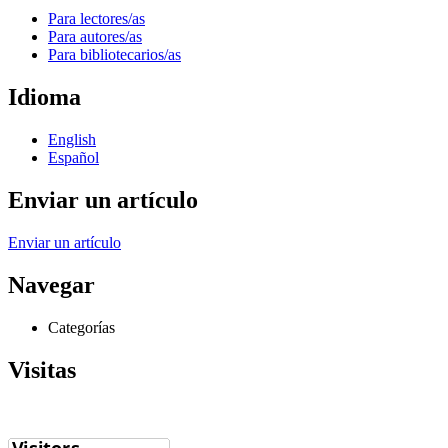
Para lectores/as
Para autores/as
Para bibliotecarios/as
Idioma
English
Español
Enviar un artículo
Enviar un artículo
Navegar
Categorías
Visitas