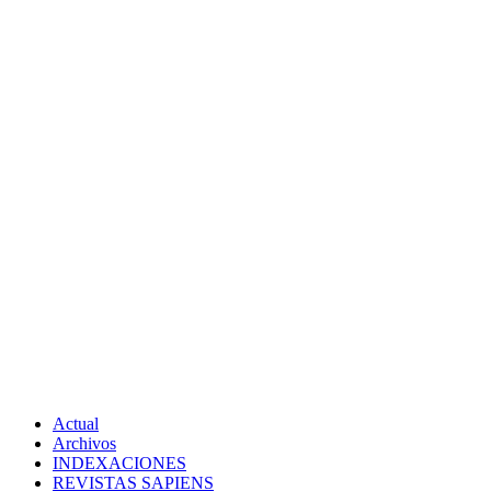
Actual
Archivos
INDEXACIONES
REVISTAS SAPIENS