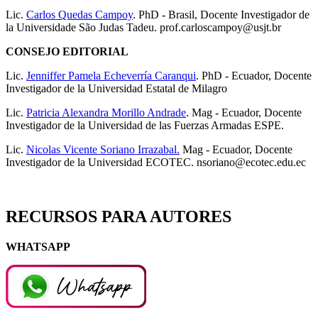
Lic.
Carlos Quedas Campoy
. PhD - Brasil, Docente Investigador de
la Universidade São Judas Tadeu. prof.carloscampoy@usjt.br
CONSEJO EDITORIAL
Lic.
Jenniffer Pamela Echeverría Caranqui
. PhD - Ecuador, Docente
Investigador de la Universidad Estatal de Milagro
Lic.
Patricia Alexandra Morillo Andrade
. Mag - Ecuador, Docente
Investigador de la Universidad de las Fuerzas Armadas ESPE.
Lic.
Nicolas Vicente Soriano Irrazabal.
Mag - Ecuador, Docente
Investigador de la Universidad ECOTEC. nsoriano@ecotec.edu.ec
RECURSOS PARA AUTORES
WHATSAPP