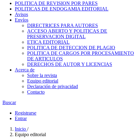
POLITICA DE REVISION POR PARES
POLITICAS DE ENDOGAMIA EDITORIAL
Avisos
Envíos
DIRECTRICES PARA AUTORES
ACCESO ABERTO Y POLITICAS DE
PRESERVACION DIGITAL
ETICA EDITORIAL
POLITICA DE DETECCION DE PLAGIO
POLITICA DE CARGOS POR PROCESAMIENTO
DE ARTICULOS
DERECHOS DE AUTOR Y LICENCIAS
Acerca de
Sobre la revista
Equipo editorial
Declaración de privacidad
Contacto
Buscar
Registrarse
Entrar
Inicio
/
Equipo editorial