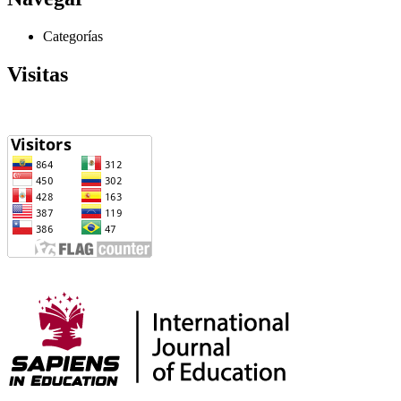
Categorías
Visitas