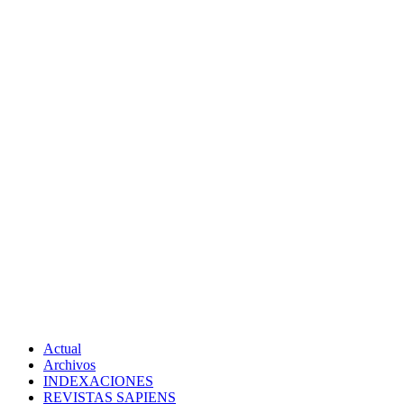
Actual
Archivos
INDEXACIONES
REVISTAS SAPIENS