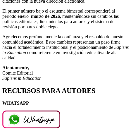
citaciones con la nueva dirección electrónica.
El primer número bajo el esquema bimestral corresponderá al
periodo
enero–marzo de 2026
, manteniéndose sin cambios las
políticas editoriales, lineamientos para autores y el sistema de
revisión por pares doble ciego.
Agradecemos profundamente la confianza y el respaldo de nuestra
comunidad académica. Estos cambios representan un paso firme
hacia el fortalecimiento institucional y el posicionamiento de
Sapiens
in Education
como referente en investigación educativa de alta
calidad.
Atentamente,
Comité Editorial
Sapiens in Education
RECURSOS PARA AUTORES
WHATSAPP