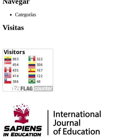
Navegar
Categorías
Visitas