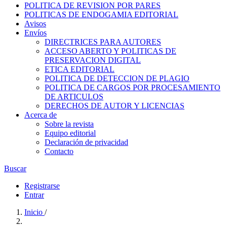
POLITICA DE REVISION POR PARES
POLITICAS DE ENDOGAMIA EDITORIAL
Avisos
Envíos
DIRECTRICES PARA AUTORES
ACCESO ABERTO Y POLITICAS DE
PRESERVACION DIGITAL
ETICA EDITORIAL
POLITICA DE DETECCION DE PLAGIO
POLITICA DE CARGOS POR PROCESAMIENTO
DE ARTICULOS
DERECHOS DE AUTOR Y LICENCIAS
Acerca de
Sobre la revista
Equipo editorial
Declaración de privacidad
Contacto
Buscar
Registrarse
Entrar
Inicio
/