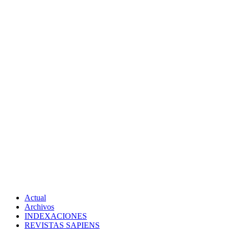
Actual
Archivos
INDEXACIONES
REVISTAS SAPIENS