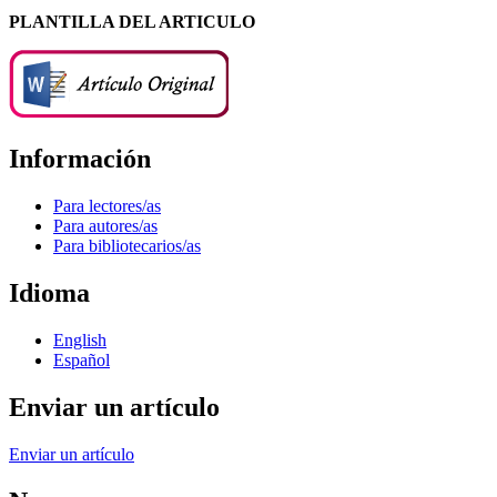
PLANTILLA DEL ARTICULO
Información
Para lectores/as
Para autores/as
Para bibliotecarios/as
Idioma
English
Español
Enviar un artículo
Enviar un artículo