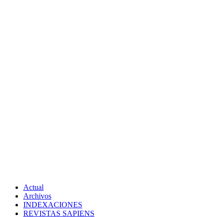
Actual
Archivos
INDEXACIONES
REVISTAS SAPIENS