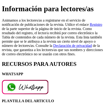
Información para lectores/as
Animamos a los lectores/as a registrarse en el servicio de
notificación de publicaciones de la revista. Utilice el enlace
Registro
de la parte superior de la página de inicio de la revista. Como
resultado del registro, el lector/a recibirá por correo electrónico la
Tabla de contenidos de cada número de la revista. Esta lista también
permite que se le atribuya a la revista un cierto nivel de apoyo o
número de lectores/as. Consulte la
Declaración de privacidad
de la
revista, que garantiza a los lectores/as que sus nombres y direcciones
de correo electrónico no se usarán con otros fines.
RECURSOS PARA AUTORES
WHATSAPP
PLANTILLA DEL ARTICULO