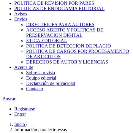
POLITICA DE REVISION POR PARES
POLITICAS DE ENDOGAMIA EDITORIAL
Avisos
Envíos
DIRECTRICES PARA AUTORES
ACCESO ABERTO Y POLITICAS DE
PRESERVACION DIGITAL
ETICA EDITORIAL
POLITICA DE DETECCION DE PLAGIO
POLITICA DE CARGOS POR PROCESAMIENTO
DE ARTICULOS
DERECHOS DE AUTOR Y LICENCIAS
Acerca de
Sobre la revista
Equipo editorial
Declaración de privacidad
Contacto
Buscar
Registrarse
Entrar
Inicio
/
Información para lectores/as