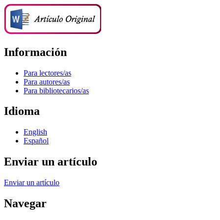
Información
Para lectores/as
Para autores/as
Para bibliotecarios/as
Idioma
English
Español
Enviar un artículo
Enviar un artículo
Navegar