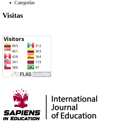
Categorías
Visitas