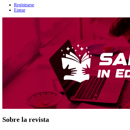
Registrarse
Entrar
Sobre la revista