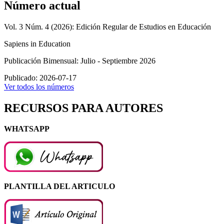
Número actual
Vol. 3 Núm. 4 (2026): Edición Regular de Estudios en Educación
Sapiens in Education
Publicación Bimensual: Julio - Septiembre 2026
Publicado:
2026-07-17
Ver todos los números
RECURSOS PARA AUTORES
WHATSAPP
PLANTILLA DEL ARTICULO