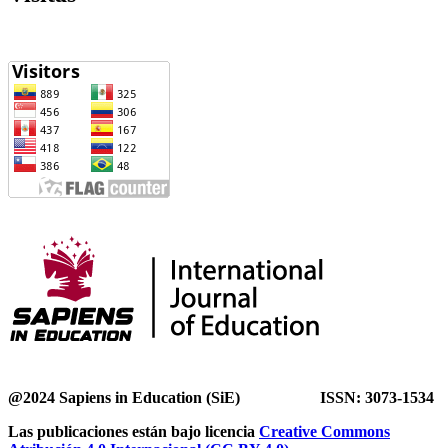
@2024 Sapiens in Education (SiE) ISSN: 3073-1534
Las publicaciones están bajo licencia
Creative Commons