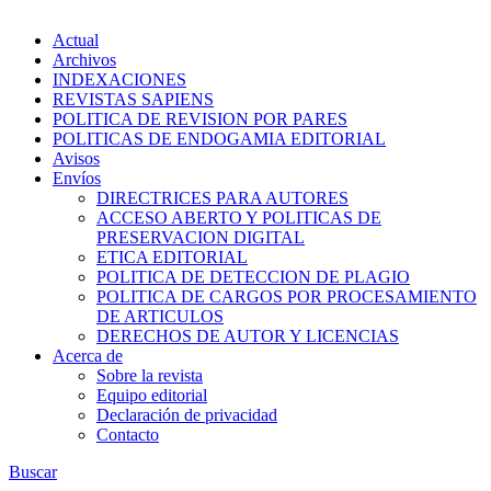
Actual
Archivos
INDEXACIONES
REVISTAS SAPIENS
POLITICA DE REVISION POR PARES
POLITICAS DE ENDOGAMIA EDITORIAL
Avisos
Envíos
DIRECTRICES PARA AUTORES
ACCESO ABERTO Y POLITICAS DE
PRESERVACION DIGITAL
ETICA EDITORIAL
POLITICA DE DETECCION DE PLAGIO
POLITICA DE CARGOS POR PROCESAMIENTO
DE ARTICULOS
DERECHOS DE AUTOR Y LICENCIAS
Acerca de
Sobre la revista
Equipo editorial
Declaración de privacidad
Contacto
Buscar