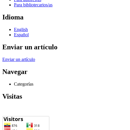
Para bibliotecarios/as
Idioma
English
Español
Enviar un artículo
Enviar un artículo
Navegar
Categorías
Visitas