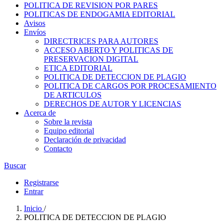
POLITICA DE REVISION POR PARES
POLITICAS DE ENDOGAMIA EDITORIAL
Avisos
Envíos
DIRECTRICES PARA AUTORES
ACCESO ABERTO Y POLITICAS DE
PRESERVACION DIGITAL
ETICA EDITORIAL
POLITICA DE DETECCION DE PLAGIO
POLITICA DE CARGOS POR PROCESAMIENTO
DE ARTICULOS
DERECHOS DE AUTOR Y LICENCIAS
Acerca de
Sobre la revista
Equipo editorial
Declaración de privacidad
Contacto
Buscar
Registrarse
Entrar
Inicio
/
POLITICA DE DETECCION DE PLAGIO