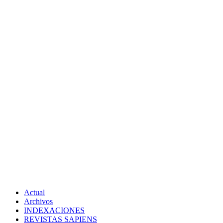
Actual
Archivos
INDEXACIONES
REVISTAS SAPIENS