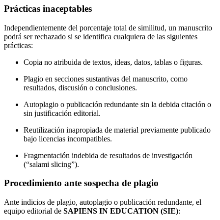
Prácticas inaceptables
Independientemente del porcentaje total de similitud, un manuscrito
podrá ser rechazado si se identifica cualquiera de las siguientes
prácticas:
Copia no atribuida de textos, ideas, datos, tablas o figuras.
Plagio en secciones sustantivas del manuscrito, como
resultados, discusión o conclusiones.
Autoplagio o publicación redundante sin la debida citación o
sin justificación editorial.
Reutilización inapropiada de material previamente publicado
bajo licencias incompatibles.
Fragmentación indebida de resultados de investigación
(“salami slicing”).
Procedimiento ante sospecha de plagio
Ante indicios de plagio, autoplagio o publicación redundante, el
equipo editorial de
SAPIENS IN EDUCATION (SIE)
: