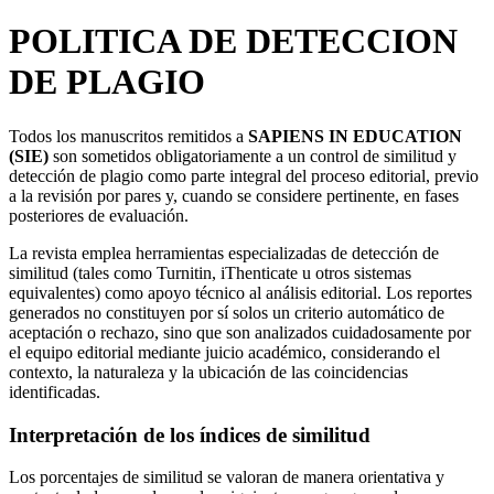
POLITICA DE DETECCION
DE PLAGIO
Todos los manuscritos remitidos a
SAPIENS IN EDUCATION
(SIE)
son sometidos obligatoriamente a un control de similitud y
detección de plagio como parte integral del proceso editorial, previo
a la revisión por pares y, cuando se considere pertinente, en fases
posteriores de evaluación.
La revista emplea herramientas especializadas de detección de
similitud (tales como Turnitin, iThenticate u otros sistemas
equivalentes) como apoyo técnico al análisis editorial. Los reportes
generados no constituyen por sí solos un criterio automático de
aceptación o rechazo, sino que son analizados cuidadosamente por
el equipo editorial mediante juicio académico, considerando el
contexto, la naturaleza y la ubicación de las coincidencias
identificadas.
Interpretación de los índices de similitud
Los porcentajes de similitud se valoran de manera orientativa y