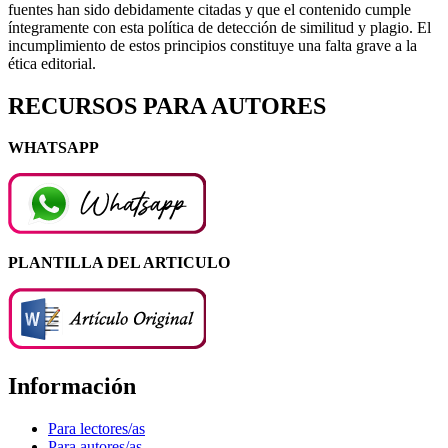
fuentes han sido debidamente citadas y que el contenido cumple
íntegramente con esta política de detección de similitud y plagio. El
incumplimiento de estos principios constituye una falta grave a la
ética editorial.
RECURSOS PARA AUTORES
WHATSAPP
PLANTILLA DEL ARTICULO
Información
Para lectores/as
Para autores/as