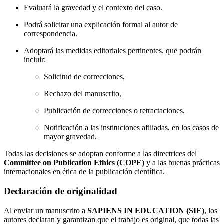
Evaluará la gravedad y el contexto del caso.
Podrá solicitar una explicación formal al autor de
correspondencia.
Adoptará las medidas editoriales pertinentes, que podrán
incluir:
Solicitud de correcciones,
Rechazo del manuscrito,
Publicación de correcciones o retractaciones,
Notificación a las instituciones afiliadas, en los casos de
mayor gravedad.
Todas las decisiones se adoptan conforme a las directrices del
Committee on Publication Ethics (COPE)
y a las buenas prácticas
internacionales en ética de la publicación científica.
Declaración de originalidad
Al enviar un manuscrito a
SAPIENS IN EDUCATION (SIE)
, los
autores declaran y garantizan que el trabajo es original, que todas las