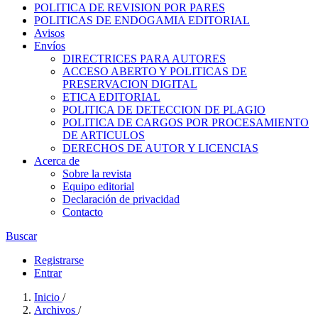
POLITICA DE REVISION POR PARES
POLITICAS DE ENDOGAMIA EDITORIAL
Avisos
Envíos
DIRECTRICES PARA AUTORES
ACCESO ABERTO Y POLITICAS DE
PRESERVACION DIGITAL
ETICA EDITORIAL
POLITICA DE DETECCION DE PLAGIO
POLITICA DE CARGOS POR PROCESAMIENTO
DE ARTICULOS
DERECHOS DE AUTOR Y LICENCIAS
Acerca de
Sobre la revista
Equipo editorial
Declaración de privacidad
Contacto
Buscar
Registrarse
Entrar
Inicio
/
Archivos
/