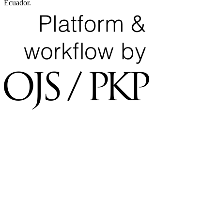
Ecuador.