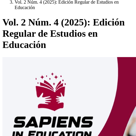
Vol. 2 Núm. 4 (2025): Edición Regular de Estudios en
Educación
Vol. 2 Núm. 4 (2025): Edición
Regular de Estudios en
Educación