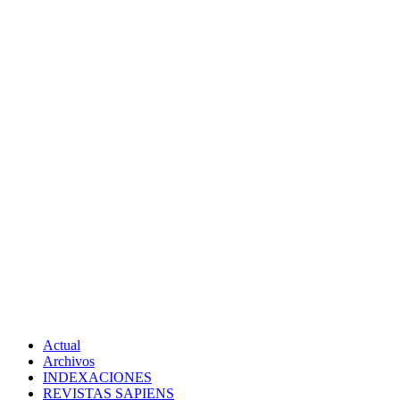
Actual
Archivos
INDEXACIONES
REVISTAS SAPIENS