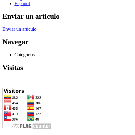
Español
Enviar un artículo
Enviar un artículo
Navegar
Categorías
Visitas