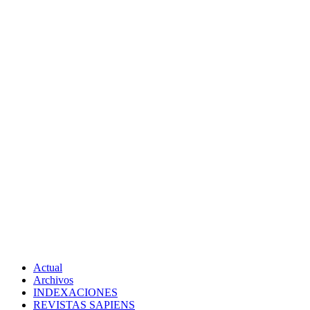
Actual
Archivos
INDEXACIONES
REVISTAS SAPIENS