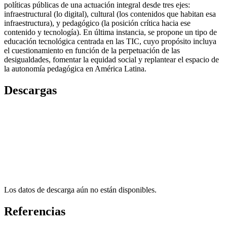
políticas públicas de una actuación integral desde tres ejes:
infraestructural (lo digital), cultural (los contenidos que habitan esa
infraestructura), y pedagógico (la posición crítica hacia ese
contenido y tecnología). En última instancia, se propone un tipo de
educación tecnológica centrada en las TIC, cuyo propósito incluya
el cuestionamiento en función de la perpetuación de las
desigualdades, fomentar la equidad social y replantear el espacio de
la autonomía pedagógica en América Latina.
Descargas
Los datos de descarga aún no están disponibles.
Referencias