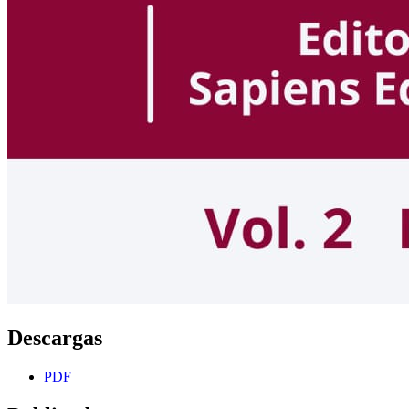
Descargas
PDF