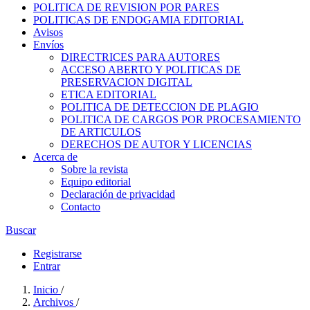
POLITICA DE REVISION POR PARES
POLITICAS DE ENDOGAMIA EDITORIAL
Avisos
Envíos
DIRECTRICES PARA AUTORES
ACCESO ABERTO Y POLITICAS DE
PRESERVACION DIGITAL
ETICA EDITORIAL
POLITICA DE DETECCION DE PLAGIO
POLITICA DE CARGOS POR PROCESAMIENTO
DE ARTICULOS
DERECHOS DE AUTOR Y LICENCIAS
Acerca de
Sobre la revista
Equipo editorial
Declaración de privacidad
Contacto
Buscar
Registrarse
Entrar
Inicio
/
Archivos
/