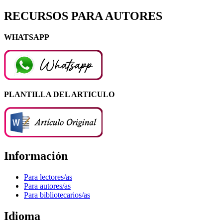
RECURSOS PARA AUTORES
WHATSAPP
PLANTILLA DEL ARTICULO
Información
Para lectores/as
Para autores/as
Para bibliotecarios/as
Idioma