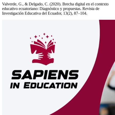
Valverde, G., & Delgado, C. (2020). Brecha digital en el contexto
educativo ecuatoriano: Diagnóstico y propuestas. Revista de
Investigación Educativa del Ecuador, 13(2), 87–104.