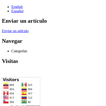
English
Español
Enviar un artículo
Enviar un artículo
Navegar
Categorías
Visitas