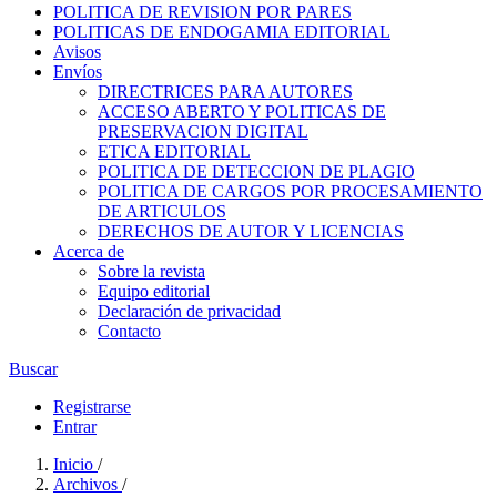
POLITICA DE REVISION POR PARES
POLITICAS DE ENDOGAMIA EDITORIAL
Avisos
Envíos
DIRECTRICES PARA AUTORES
ACCESO ABERTO Y POLITICAS DE
PRESERVACION DIGITAL
ETICA EDITORIAL
POLITICA DE DETECCION DE PLAGIO
POLITICA DE CARGOS POR PROCESAMIENTO
DE ARTICULOS
DERECHOS DE AUTOR Y LICENCIAS
Acerca de
Sobre la revista
Equipo editorial
Declaración de privacidad
Contacto
Buscar
Registrarse
Entrar
Inicio
/
Archivos
/