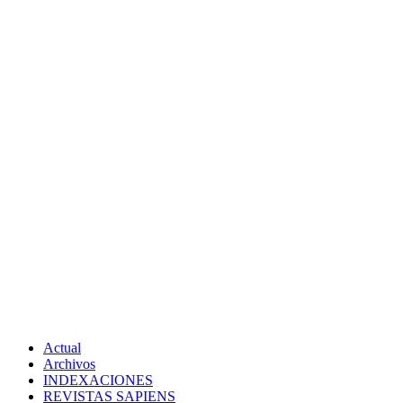
Actual
Archivos
INDEXACIONES
REVISTAS SAPIENS