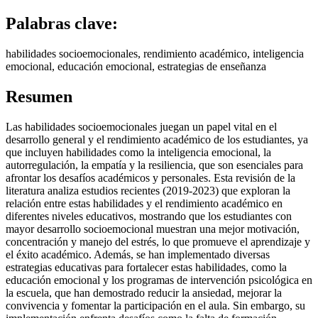
Palabras clave:
habilidades socioemocionales, rendimiento académico, inteligencia
emocional, educación emocional, estrategias de enseñanza
Resumen
Las habilidades socioemocionales juegan un papel vital en el
desarrollo general y el rendimiento académico de los estudiantes, ya
que incluyen habilidades como la inteligencia emocional, la
autorregulación, la empatía y la resiliencia, que son esenciales para
afrontar los desafíos académicos y personales. Esta revisión de la
literatura analiza estudios recientes (2019-2023) que exploran la
relación entre estas habilidades y el rendimiento académico en
diferentes niveles educativos, mostrando que los estudiantes con
mayor desarrollo socioemocional muestran una mejor motivación,
concentración y manejo del estrés, lo que promueve el aprendizaje y
el éxito académico. Además, se han implementado diversas
estrategias educativas para fortalecer estas habilidades, como la
educación emocional y los programas de intervención psicológica en
la escuela, que han demostrado reducir la ansiedad, mejorar la
convivencia y fomentar la participación en el aula. Sin embargo, su