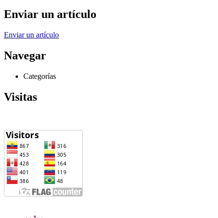
Enviar un artículo
Enviar un artículo
Navegar
Categorías
Visitas