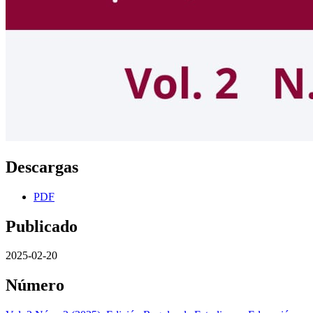
Descargas
PDF
Publicado
2025-02-20
Número