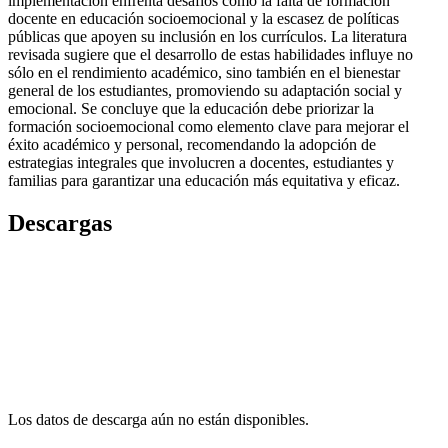
implementación enfrenta desafíos como la falta de formación
docente en educación socioemocional y la escasez de políticas
públicas que apoyen su inclusión en los currículos. La literatura
revisada sugiere que el desarrollo de estas habilidades influye no
sólo en el rendimiento académico, sino también en el bienestar
general de los estudiantes, promoviendo su adaptación social y
emocional. Se concluye que la educación debe priorizar la
formación socioemocional como elemento clave para mejorar el
éxito académico y personal, recomendando la adopción de
estrategias integrales que involucren a docentes, estudiantes y
familias para garantizar una educación más equitativa y eficaz.
Descargas
Los datos de descarga aún no están disponibles.