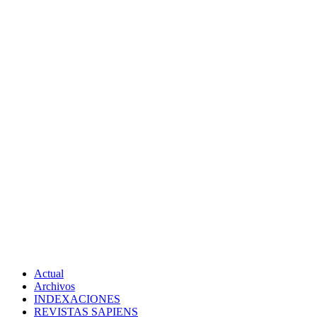
Actual
Archivos
INDEXACIONES
REVISTAS SAPIENS