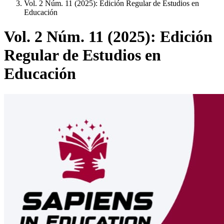
Vol. 2 Núm. 11 (2025): Edición Regular de Estudios en
Educación
Vol. 2 Núm. 11 (2025): Edición
Regular de Estudios en
Educación