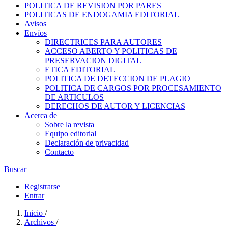
POLITICA DE REVISION POR PARES
POLITICAS DE ENDOGAMIA EDITORIAL
Avisos
Envíos
DIRECTRICES PARA AUTORES
ACCESO ABERTO Y POLITICAS DE
PRESERVACION DIGITAL
ETICA EDITORIAL
POLITICA DE DETECCION DE PLAGIO
POLITICA DE CARGOS POR PROCESAMIENTO
DE ARTICULOS
DERECHOS DE AUTOR Y LICENCIAS
Acerca de
Sobre la revista
Equipo editorial
Declaración de privacidad
Contacto
Buscar
Registrarse
Entrar
Inicio
/
Archivos
/