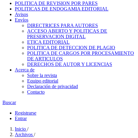
POLITICA DE REVISION POR PARES
POLITICAS DE ENDOGAMIA EDITORIAL
Avisos
Envíos
DIRECTRICES PARA AUTORES
ACCESO ABERTO Y POLITICAS DE
PRESERVACION DIGITAL
ETICA EDITORIAL
POLITICA DE DETECCION DE PLAGIO
POLITICA DE CARGOS POR PROCESAMIENTO
DE ARTICULOS
DERECHOS DE AUTOR Y LICENCIAS
Acerca de
Sobre la revista
Equipo editorial
Declaración de privacidad
Contacto
Buscar
Registrarse
Entrar
Inicio
/
Archivos
/