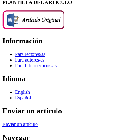
PLANTILLA DEL ARTICULO
Información
Para lectores/as
Para autores/as
Para bibliotecarios/as
Idioma
English
Español
Enviar un artículo
Enviar un artículo
Navegar