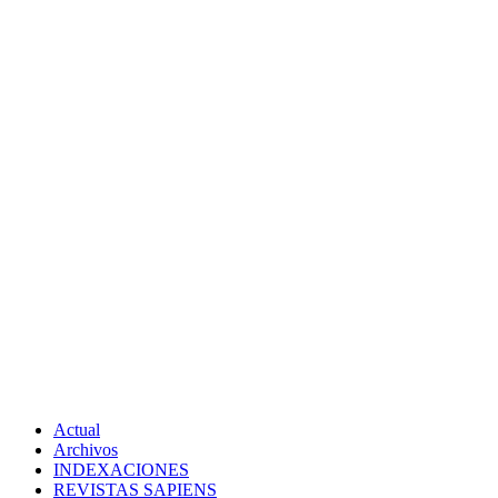
Actual
Archivos
INDEXACIONES
REVISTAS SAPIENS