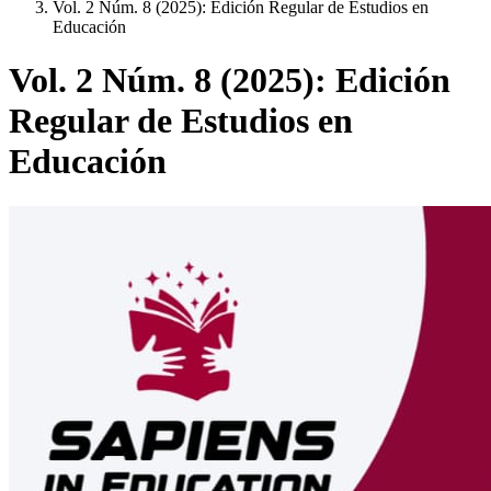
Vol. 2 Núm. 8 (2025): Edición Regular de Estudios en
Educación
Vol. 2 Núm. 8 (2025): Edición
Regular de Estudios en
Educación