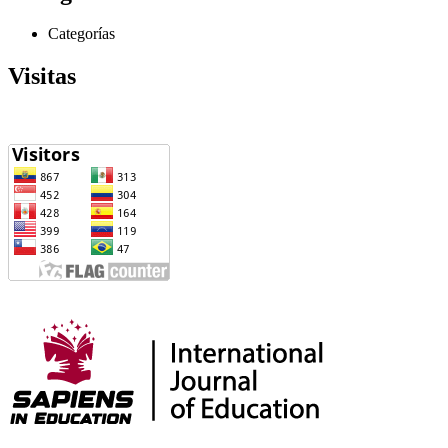
Categorías
Visitas