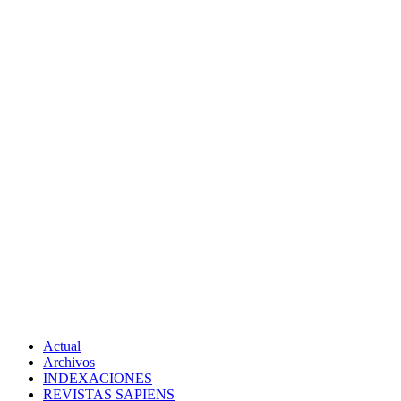
Actual
Archivos
INDEXACIONES
REVISTAS SAPIENS