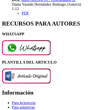
Diana Yasmín Hernández Buitrago (Autor/a)
1-12
PDF
RECURSOS PARA AUTORES
WHATSAPP
PLANTILLA DEL ARTICULO
Información
Para lectores/as
Para autores/as