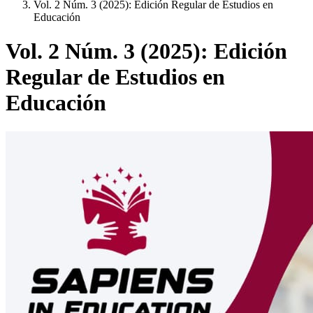
Vol. 2 Núm. 3 (2025): Edición Regular de Estudios en
Educación
Vol. 2 Núm. 3 (2025): Edición
Regular de Estudios en
Educación