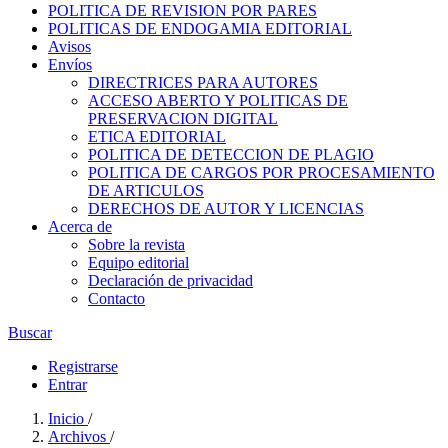
POLITICA DE REVISION POR PARES
POLITICAS DE ENDOGAMIA EDITORIAL
Avisos
Envíos
DIRECTRICES PARA AUTORES
ACCESO ABERTO Y POLITICAS DE
PRESERVACION DIGITAL
ETICA EDITORIAL
POLITICA DE DETECCION DE PLAGIO
POLITICA DE CARGOS POR PROCESAMIENTO
DE ARTICULOS
DERECHOS DE AUTOR Y LICENCIAS
Acerca de
Sobre la revista
Equipo editorial
Declaración de privacidad
Contacto
Buscar
Registrarse
Entrar
Inicio
/
Archivos
/