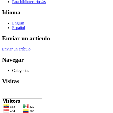
Para bibliotecarios/as
Idioma
English
Español
Enviar un artículo
Enviar un artículo
Navegar
Categorías
Visitas