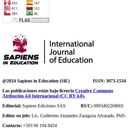
@2024 Sapiens in Education (SiE) ISSN: 3073-1534
Las publicaciones están bajo licencia
Creative Commons
Atribución 4.0 Internacional (CC BY 4.0).
Editorial:
Sapiens Ediciones SAS
RUC:
0993402268001
Editor en jefe:
Lic. Guillermo Alejandro Zaragoza Alvarado. PhD.
Contacto:
+593 96 194 8454