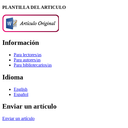
PLANTILLA DEL ARTICULO
Información
Para lectores/as
Para autores/as
Para bibliotecarios/as
Idioma
English
Español
Enviar un artículo
Enviar un artículo