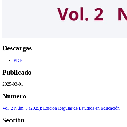
Descargas
PDF
Publicado
2025-03-01
Número
Vol. 2 Núm. 3 (2025): Edición Regular de Estudios en Educación
Sección