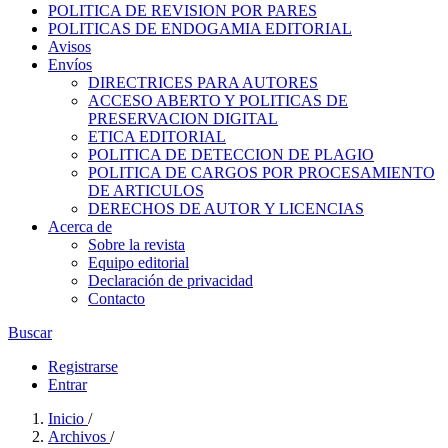
POLITICA DE REVISION POR PARES
POLITICAS DE ENDOGAMIA EDITORIAL
Avisos
Envíos
DIRECTRICES PARA AUTORES
ACCESO ABERTO Y POLITICAS DE
PRESERVACION DIGITAL
ETICA EDITORIAL
POLITICA DE DETECCION DE PLAGIO
POLITICA DE CARGOS POR PROCESAMIENTO
DE ARTICULOS
DERECHOS DE AUTOR Y LICENCIAS
Acerca de
Sobre la revista
Equipo editorial
Declaración de privacidad
Contacto
Buscar
Registrarse
Entrar
Inicio
/
Archivos
/