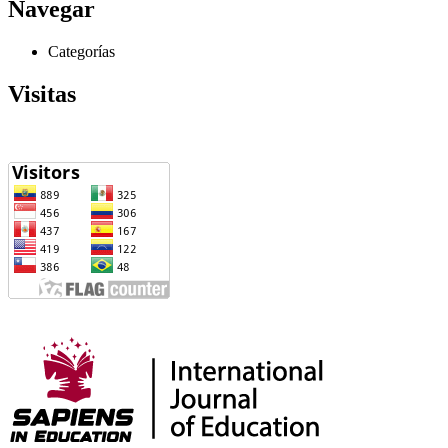
Navegar
Categorías
Visitas