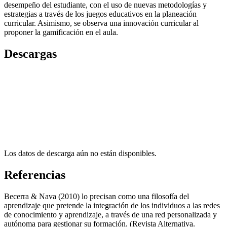
desempeño del estudiante, con el uso de nuevas metodologías y
estrategias a través de los juegos educativos en la planeación
curricular. Asimismo, se observa una innovación curricular al
proponer la gamificación en el aula.
Descargas
Los datos de descarga aún no están disponibles.
Referencias
Becerra & Nava (2010) lo precisan como una filosofía del
aprendizaje que pretende la integración de los individuos a las redes
de conocimiento y aprendizaje, a través de una red personalizada y
autónoma para gestionar su formación. (Revista Alternativa.