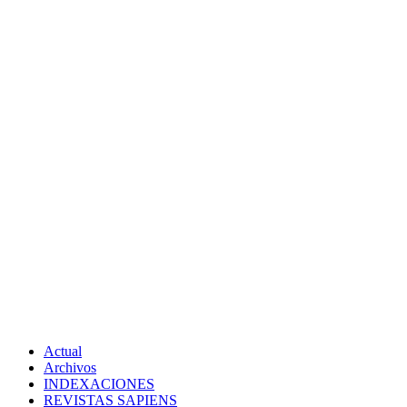
Actual
Archivos
INDEXACIONES
REVISTAS SAPIENS