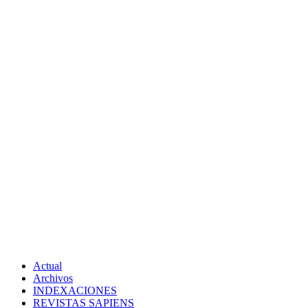
Actual
Archivos
INDEXACIONES
REVISTAS SAPIENS