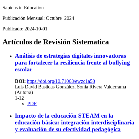
Sapiens in Education
Publicación Mensual: Octubre 2024
Publicado:
2024-10-01
Artículos de Revisión Sistematica
Análisis de estrategias digitales innovadoras
para fortalecer la resiliencia frente al bullying
escolar
DOI:
https://doi.org/10.71068/ewzc1a58
Luis David Bastidas González, Sonia Rivera Valderrama
(Autor/a)
1-12
PDF
Impacto de la educación STEAM en la
educación básica: integración interdisciplinaria
y evaluación de su efectividad pedagógica