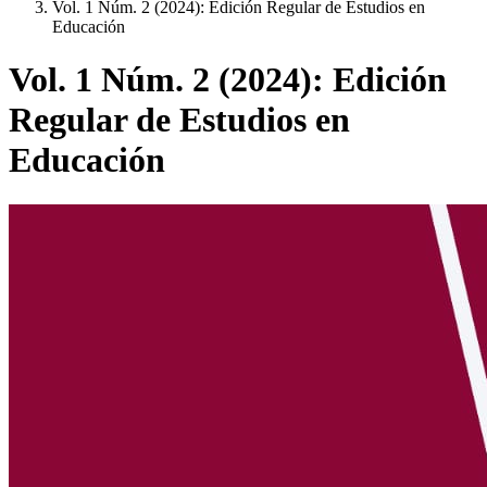
Vol. 1 Núm. 2 (2024): Edición Regular de Estudios en
Educación
Vol. 1 Núm. 2 (2024): Edición
Regular de Estudios en
Educación