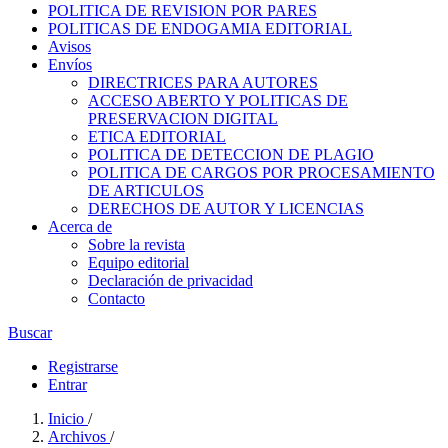
POLITICA DE REVISION POR PARES
POLITICAS DE ENDOGAMIA EDITORIAL
Avisos
Envíos
DIRECTRICES PARA AUTORES
ACCESO ABERTO Y POLITICAS DE
PRESERVACION DIGITAL
ETICA EDITORIAL
POLITICA DE DETECCION DE PLAGIO
POLITICA DE CARGOS POR PROCESAMIENTO
DE ARTICULOS
DERECHOS DE AUTOR Y LICENCIAS
Acerca de
Sobre la revista
Equipo editorial
Declaración de privacidad
Contacto
Buscar
Registrarse
Entrar
Inicio
/
Archivos
/