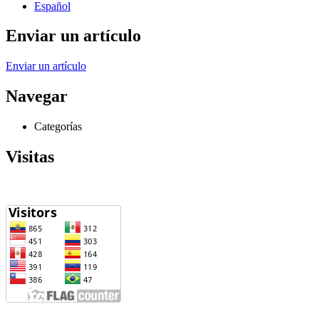
Español
Enviar un artículo
Enviar un artículo
Navegar
Categorías
Visitas