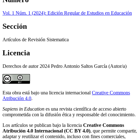
Vol. 1 Núm. 1 (2024): Edición Regular de Estudios en Educación
Sección
Artículos de Revisión Sistematica
Licencia
Derechos de autor 2024 Pedro Antonio Saltos García (Autor/a)
Esta obra está bajo una licencia internacional
Creative Commons
Atribución 4.0
.
Sapiens in Education
es una revista científica de acceso abierto
comprometida con la difusión ética y responsable del conocimiento.
Los artículos se publican bajo la licencia
Creative Commons
Atribución 4.0 Internacional (CC BY 4.0)
, que permite compartir,
adaptar y reutilizar el contenido, incluso con fines comerciales,