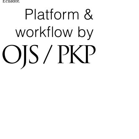
Ecuador.