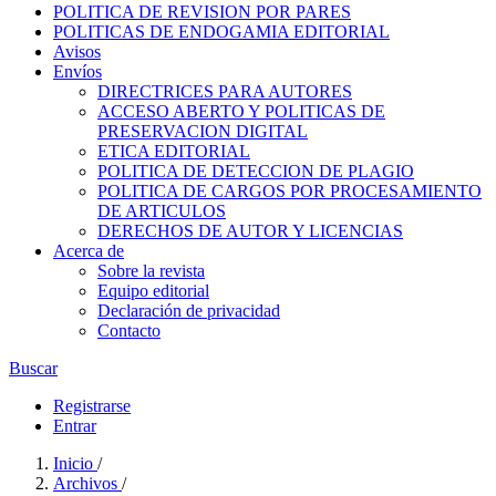
POLITICA DE REVISION POR PARES
POLITICAS DE ENDOGAMIA EDITORIAL
Avisos
Envíos
DIRECTRICES PARA AUTORES
ACCESO ABERTO Y POLITICAS DE
PRESERVACION DIGITAL
ETICA EDITORIAL
POLITICA DE DETECCION DE PLAGIO
POLITICA DE CARGOS POR PROCESAMIENTO
DE ARTICULOS
DERECHOS DE AUTOR Y LICENCIAS
Acerca de
Sobre la revista
Equipo editorial
Declaración de privacidad
Contacto
Buscar
Registrarse
Entrar
Inicio
/
Archivos
/