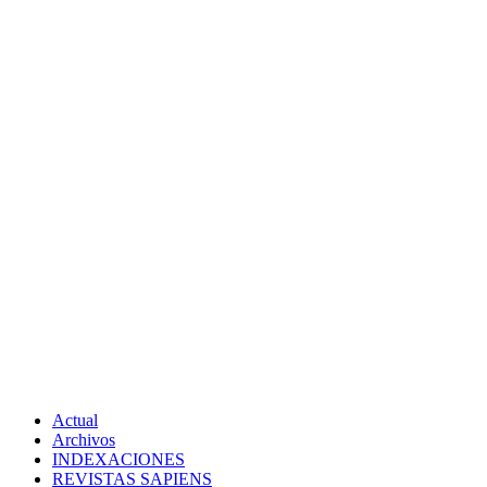
Actual
Archivos
INDEXACIONES
REVISTAS SAPIENS