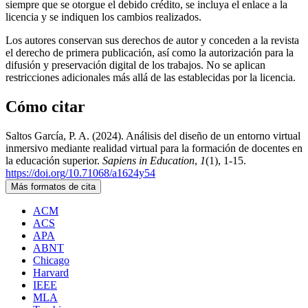
siempre que se otorgue el debido crédito, se incluya el enlace a la
licencia y se indiquen los cambios realizados.
Los autores conservan sus derechos de autor y conceden a la revista
el derecho de primera publicación, así como la autorización para la
difusión y preservación digital de los trabajos. No se aplican
restricciones adicionales más allá de las establecidas por la licencia.
Cómo citar
Saltos García, P. A. (2024). Análisis del diseño de un entorno virtual
inmersivo mediante realidad virtual para la formación de docentes en
la educación superior.
Sapiens in Education
,
1
(1), 1-15.
https://doi.org/10.71068/a1624y54
Más formatos de cita
ACM
ACS
APA
ABNT
Chicago
Harvard
IEEE
MLA