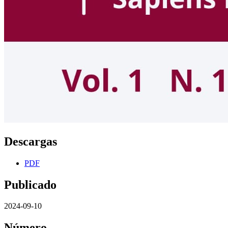
Descargas
PDF
Publicado
2024-09-10
Número