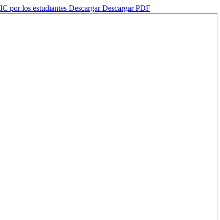
IC por los estudiantes
Descargar
Descargar PDF