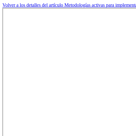
Volver a los detalles del artículo
Metodologías activas para implement