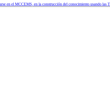
arse en el MCCEMS, en la construcción del conocimiento usando las T