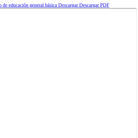
mo de educación general básica
Descargar
Descargar PDF