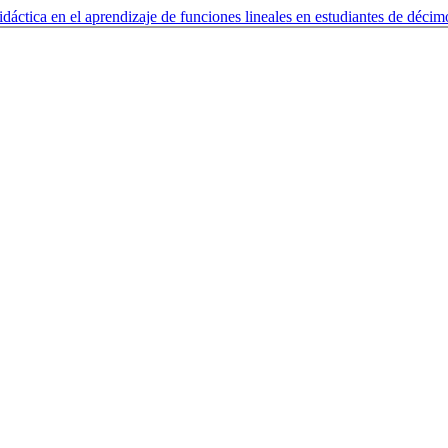
ctica en el aprendizaje de funciones lineales en estudiantes de déci