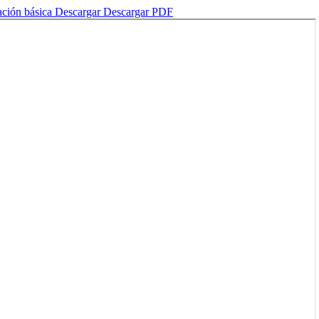
cación básica
Descargar
Descargar PDF