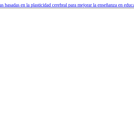
as basadas en la plasticidad cerebral para mejorar la enseñanza en edu