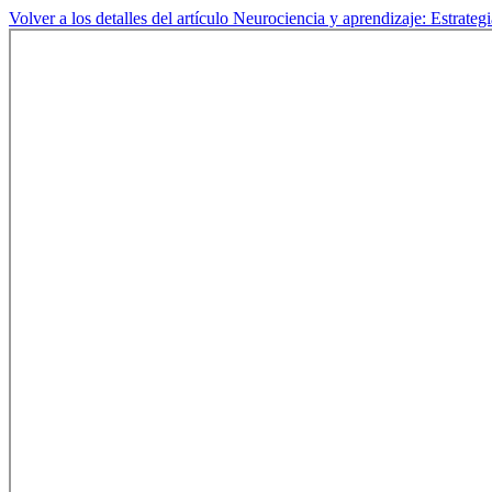
Volver a los detalles del artículo
Neurociencia y aprendizaje: Estrategi