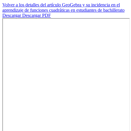
Volver a los detalles del artículo
GeoGebra y su incidencia en el
aprendizaje de funciones cuadráticas en estudiantes de bachillerato
Descargar
Descargar PDF