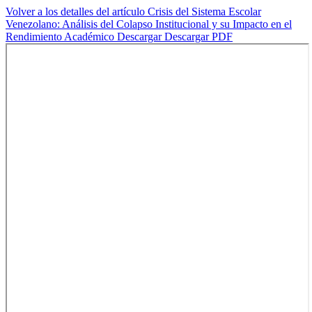
Volver a los detalles del artículo
Crisis del Sistema Escolar
Venezolano: Análisis del Colapso Institucional y su Impacto en el
Rendimiento Académico
Descargar
Descargar PDF