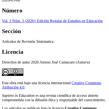
2026-05-08
Número
Vol. 3 Núm. 3 (2026): Edición Regular de Estudios en Educación
Sección
Artículos de Revisión Sistematica
Licencia
Derechos de autor 2026 Alonso José Camacaro (Autor/a)
Esta obra está bajo una licencia internacional
Creative Commons
Atribución 4.0
.
Sapiens in Education
es una revista científica de acceso abierto
comprometida con la difusión ética y responsable del conocimiento.
Los artículos se publican bajo la licencia
Creative Commons