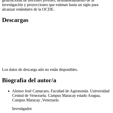
generacional de docentes jóvenes, desmantelamiento de la
investigación y proyecciones que estiman hasta un siglo para
alcanzar estándares de la OCDE.
Descargas
Los datos de descarga aún no están disponibles.
Biografía del autor/a
Alonso José Camacaro, Facultad de Agronomía. Universidad
Central de Venezuela. Campus Maracay estado Aragua,
Campus Maracay ,Venezuela
Investigador