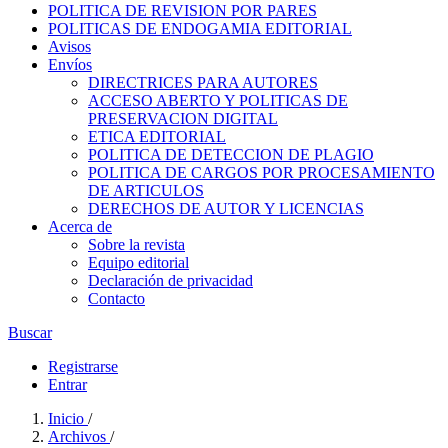
POLITICA DE REVISION POR PARES
POLITICAS DE ENDOGAMIA EDITORIAL
Avisos
Envíos
DIRECTRICES PARA AUTORES
ACCESO ABERTO Y POLITICAS DE
PRESERVACION DIGITAL
ETICA EDITORIAL
POLITICA DE DETECCION DE PLAGIO
POLITICA DE CARGOS POR PROCESAMIENTO
DE ARTICULOS
DERECHOS DE AUTOR Y LICENCIAS
Acerca de
Sobre la revista
Equipo editorial
Declaración de privacidad
Contacto
Buscar
Registrarse
Entrar
Inicio
/
Archivos
/