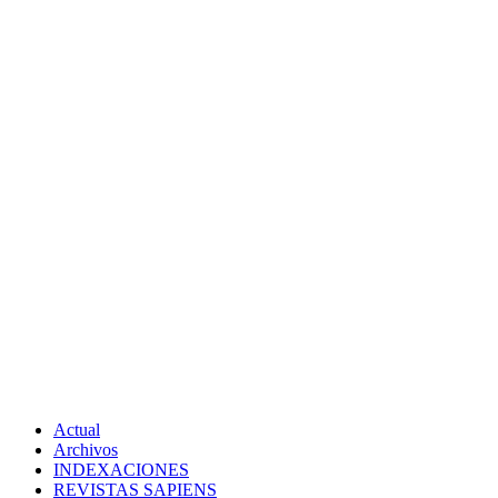
Actual
Archivos
INDEXACIONES
REVISTAS SAPIENS