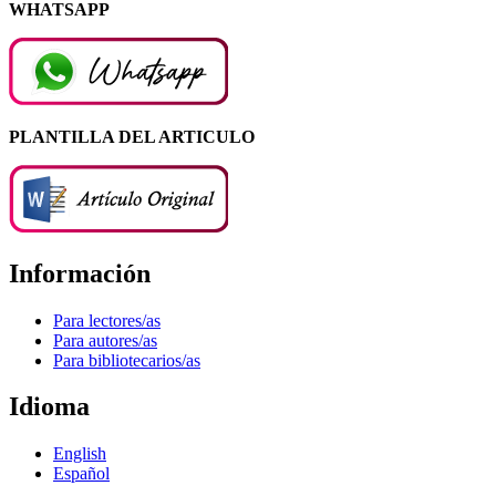
WHATSAPP
PLANTILLA DEL ARTICULO
Información
Para lectores/as
Para autores/as
Para bibliotecarios/as
Idioma
English
Español