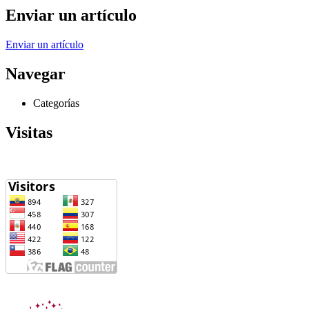
Enviar un artículo
Enviar un artículo
Navegar
Categorías
Visitas