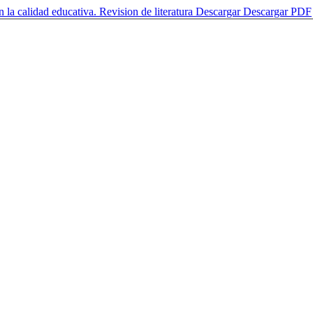
 la calidad educativa. Revision de literatura
Descargar
Descargar PDF