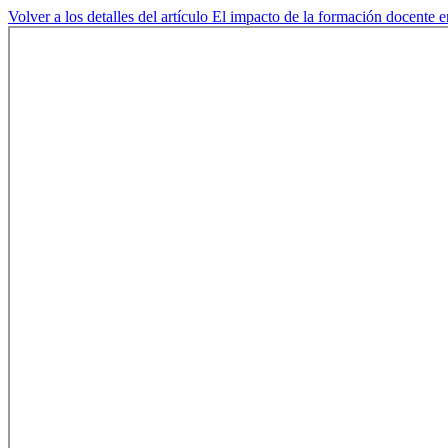
Volver a los detalles del artículo
El impacto de la formación docente en