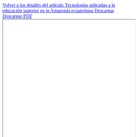
Volver a los detalles del artículo
Tecnologías aplicadas a la
educación superior en la Amazonía ecuatoriana
Descargar
Descargar PDF