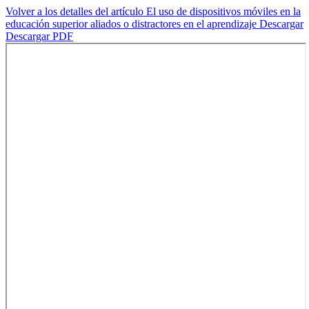
Volver a los detalles del artículo
El uso de dispositivos móviles en la
educación superior aliados o distractores en el aprendizaje
Descargar
Descargar PDF