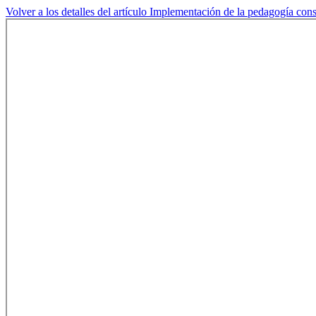
Volver a los detalles del artículo
Implementación de la pedagogía const