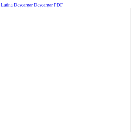
a Latina
Descargar
Descargar PDF