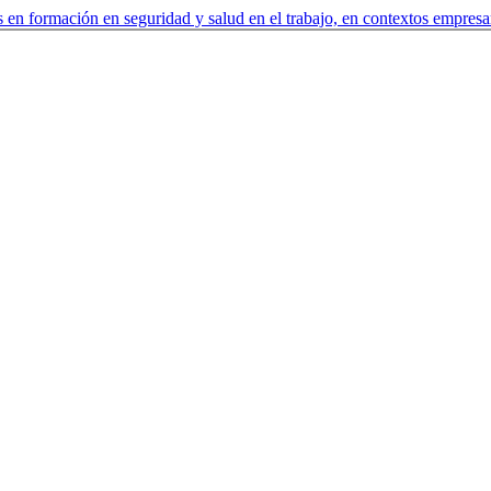
 en formación en seguridad y salud en el trabajo, en contextos empresa