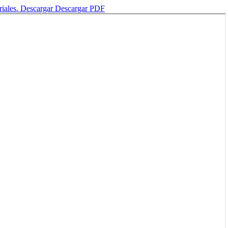
riales.
Descargar
Descargar PDF