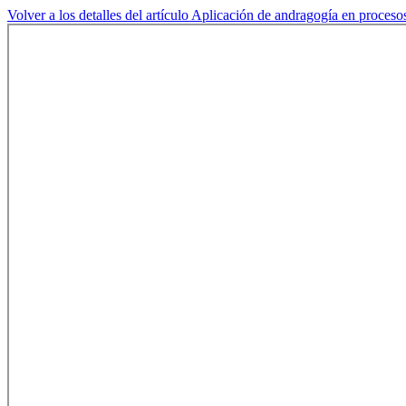
Volver a los detalles del artículo
Aplicación de andragogía en procesos