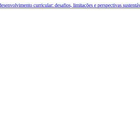
esenvolvimento curricular: desafios, limitações e perspectivas sustent