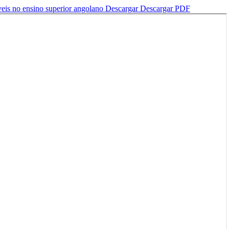
áveis no ensino superior angolano
Descargar
Descargar PDF