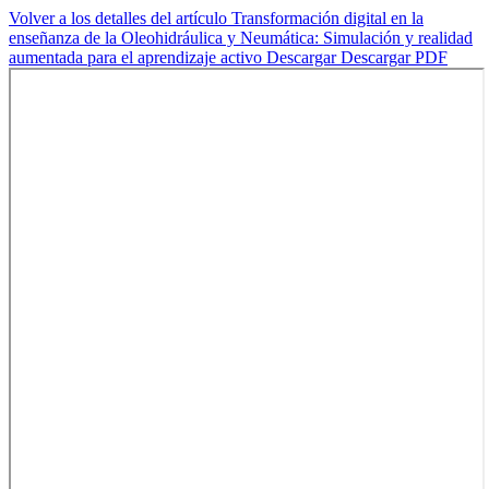
Volver a los detalles del artículo
Transformación digital en la
enseñanza de la Oleohidráulica y Neumática: Simulación y realidad
aumentada para el aprendizaje activo
Descargar
Descargar PDF