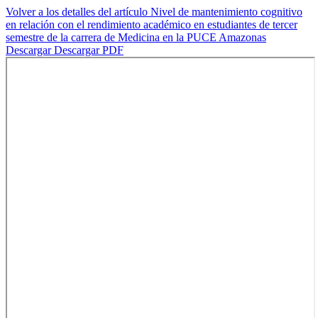
Volver a los detalles del artículo
Nivel de mantenimiento cognitivo
en relación con el rendimiento académico en estudiantes de tercer
semestre de la carrera de Medicina en la PUCE Amazonas
Descargar
Descargar PDF