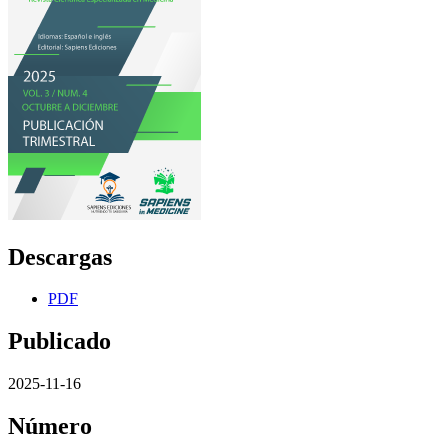
Descargas
PDF
Publicado
2025-11-16
Número