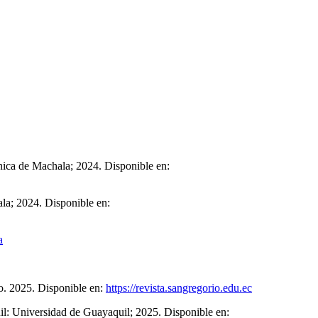
nica de Machala; 2024. Disponible en:
ala; 2024. Disponible en:
a
o. 2025. Disponible en:
https://revista.sangregorio.edu.ec
uil: Universidad de Guayaquil; 2025. Disponible en: