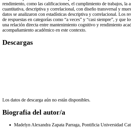
rendimiento, como las calificaciones, el cumplimiento de trabajos, la as
cuantitativa, descriptiva y correlacional, con diseño transversal y mue
datos se analizaron con estadísticas descriptiva y correlacional. Los
de respuestas en categorías como “a veces” y “casi siempre”, y que lo
una relación directa entre mantenimiento cognitivo y rendimiento acadé
acompañamiento académico en este contexto.
Descargas
Los datos de descarga aún no están disponibles.
Biografía del autor/a
Madelyn Alexandra Zapata Parraga, Pontificia Universidad Ca