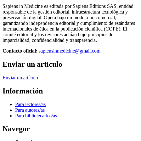
Sapiens in Medicine es editada por Sapiens Editions SAS, entidad
responsable de la gestión editorial, infraestructura tecnológica y
preservación digital. Opera bajo un modelo no comercial,
garantizando independencia editorial y cumplimiento de estándares
internacionales de ética en la publicación científica (COPE). El
comité editorial y los revisores actúan bajo principios de
imparcialidad, confidencialidad y transparencia.
Contacto oficial:
sapiensinmedicine@gmail.com
.
Enviar un artículo
Enviar un artículo
Información
Para lectores/as
Para autores/as
Para bibliotecarios/as
Navegar