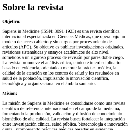
Sobre la revista
Objetivo:
Sapiens in Medicine (ISSN: 3091-1923) es una revista científica
internacional especializada en Ciencias Médicas, que opera bajo un
modelo de acceso abierto y sin cargos por procesamiento de
artículos (APC). Su objetivo es publicar investigaciones originales,
revisiones sistemáticas y ensayos académicos de alto nivel,
sometidos a un riguroso proceso de revisión por pares doble ciego.
La revista promueve el análisis crítico, clínico e interdisciplinario
basado en evidencia, orientado a mejorar la práctica médica, la
calidad de la atención en los centros de salud y los resultados en
salud de la población, impulsando la innovación científica,
tecnológica y organizacional en el ámbito sanitario.
Misión:
La misión de Sapiens in Medicine es consolidarse como una revista
científica de referencia internacional en el campo de la medicina,
fomentando la producción, validación y difusión de conocimiento
biomédico de alta calidad. La revista busca fortalecer la integración
entre investigación clínica, salud pública, biotecnología e innovación
digital, promoviendo prácticas médicas basadas en evidencia,