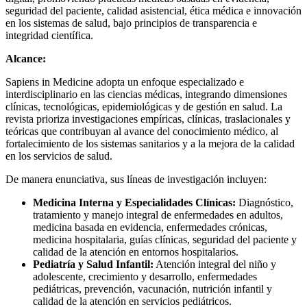
seguridad del paciente, calidad asistencial, ética médica e innovación
en los sistemas de salud, bajo principios de transparencia e
integridad científica.
Alcance:
Sapiens in Medicine adopta un enfoque especializado e
interdisciplinario en las ciencias médicas, integrando dimensiones
clínicas, tecnológicas, epidemiológicas y de gestión en salud. La
revista prioriza investigaciones empíricas, clínicas, traslacionales y
teóricas que contribuyan al avance del conocimiento médico, al
fortalecimiento de los sistemas sanitarios y a la mejora de la calidad
en los servicios de salud.
De manera enunciativa, sus líneas de investigación incluyen:
Medicina Interna y Especialidades Clínicas:
Diagnóstico,
tratamiento y manejo integral de enfermedades en adultos,
medicina basada en evidencia, enfermedades crónicas,
medicina hospitalaria, guías clínicas, seguridad del paciente y
calidad de la atención en entornos hospitalarios.
Pediatría y Salud Infantil:
Atención integral del niño y
adolescente, crecimiento y desarrollo, enfermedades
pediátricas, prevención, vacunación, nutrición infantil y
calidad de la atención en servicios pediátricos.