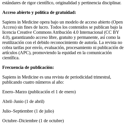
estándares de rigor científico, originalidad y pertinencia disciplinar.
Acceso abierto y política de gratuidad:
Sapiens in Medicine opera bajo un modelo de acceso abierto (Open
Access) sin fines de lucro. Todos los contenidos se publican bajo la
licencia Creative Commons Atribución 4.0 Internacional (CC BY
4.0), garantizando acceso libre, gratuito y permanente, así como la
reutilización con el debido reconocimiento de autoría. La revista no
cobra tarifas por envío, evaluación, procesamiento ni publicación de
artículos (APC), promoviendo la equidad en la comunicación
científica.
Frecuencia de publicación:
Sapiens in Medicine es una revista de periodicidad trimestral,
publicando cuatro números al año:
Enero–Marzo (publicación el 1 de enero)
Abril–Junio (1 de abril)
Julio–Septiembre (1 de julio)
Octubre–Diciembre (1 de octubre)