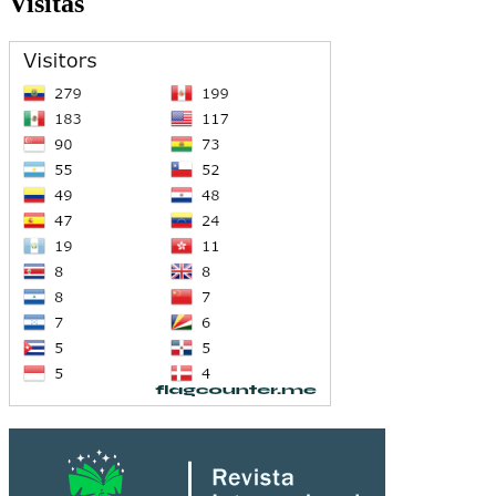
Visitas