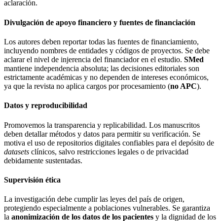
aclaración.
Divulgación de apoyo financiero y fuentes de financiación
Los autores deben reportar todas las fuentes de financiamiento,
incluyendo nombres de entidades y códigos de proyectos. Se debe
aclarar el nivel de injerencia del financiador en el estudio.
SMed
mantiene independencia absoluta; las decisiones editoriales son
estrictamente académicas y no dependen de intereses económicos,
ya que la revista no aplica cargos por procesamiento (
no APC
).
Datos y reproducibilidad
Promovemos la transparencia y replicabilidad. Los manuscritos
deben detallar métodos y datos para permitir su verificación. Se
motiva el uso de repositorios digitales confiables para el depósito de
datasets
clínicos, salvo restricciones legales o de privacidad
debidamente sustentadas.
Supervisión ética
La investigación debe cumplir las leyes del país de origen,
protegiendo especialmente a poblaciones vulnerables. Se garantiza
la
anonimización de los datos de los pacientes
y la dignidad de los