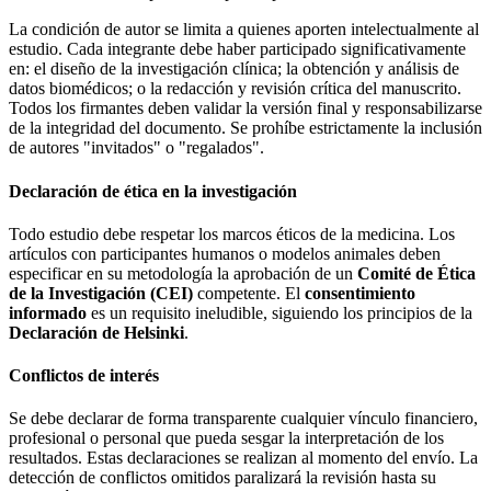
La condición de autor se limita a quienes aporten intelectualmente al
estudio. Cada integrante debe haber participado significativamente
en: el diseño de la investigación clínica; la obtención y análisis de
datos biomédicos; o la redacción y revisión crítica del manuscrito.
Todos los firmantes deben validar la versión final y responsabilizarse
de la integridad del documento. Se prohíbe estrictamente la inclusión
de autores "invitados" o "regalados".
Declaración de ética en la investigación
Todo estudio debe respetar los marcos éticos de la medicina. Los
artículos con participantes humanos o modelos animales deben
especificar en su metodología la aprobación de un
Comité de Ética
de la Investigación (CEI)
competente. El
consentimiento
informado
es un requisito ineludible, siguiendo los principios de la
Declaración de Helsinki
.
Conflictos de interés
Se debe declarar de forma transparente cualquier vínculo financiero,
profesional o personal que pueda sesgar la interpretación de los
resultados. Estas declaraciones se realizan al momento del envío. La
detección de conflictos omitidos paralizará la revisión hasta su