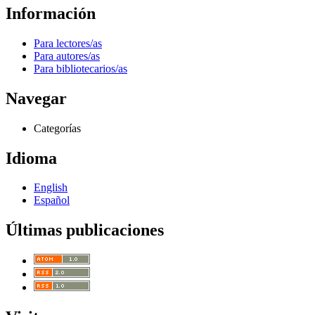
Información
Para lectores/as
Para autores/as
Para bibliotecarios/as
Navegar
Categorías
Idioma
English
Español
Últimas publicaciones