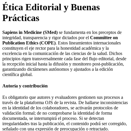
Ética Editorial y Buenas
Prácticas
Sapiens in Medicine (SMed)
se fundamenta en los preceptos de
integridad, transparencia y rigor dictados por el
Committee on
Publication Ethics (COPE)
. Estos lineamientos internacionales
constituyen el eje rector para la honestidad académica y la
excelencia en la comunicación de las ciencias de la salud. Dichos
principios rigen transversalmente cada fase del flujo editorial, desde
la recepción inicial hasta la difusión y monitoreo post-publicación,
garantizando dictámenes autónomos y ajustados a la edición
científica global.
Autoría y contribución
Es obligatorio que autores y evaluadores gestionen sus procesos a
través de la plataforma OJS de la revista. De hallarse inconsistencias
en la identidad de los colaboradores, se activarán protocolos de
validación formal; de no comprobarse la identidad de forma
documentada, se interrumpirá el proceso. Si se detectan
irregularidades tras la publicación, el contenido podrá ser corregido,
señalado con una expresión de preocupación o retractado.