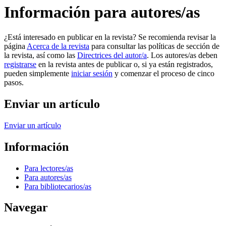
Información para autores/as
¿Está interesado en publicar en la revista? Se recomienda revisar la
página
Acerca de la revista
para consultar las políticas de sección de
la revista, así como las
Directrices del autor/a
. Los autores/as deben
registrarse
en la revista antes de publicar o, si ya están registrados,
pueden simplemente
iniciar sesión
y comenzar el proceso de cinco
pasos.
Enviar un artículo
Enviar un artículo
Información
Para lectores/as
Para autores/as
Para bibliotecarios/as
Navegar