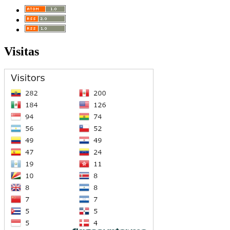
Visitas