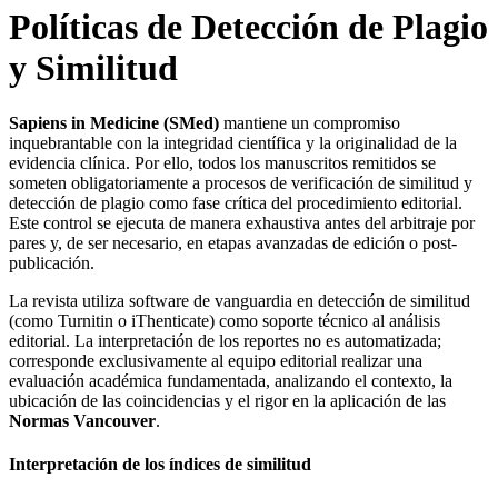
Políticas de Detección de Plagio
y Similitud
Sapiens in Medicine (SMed)
mantiene un compromiso
inquebrantable con la integridad científica y la originalidad de la
evidencia clínica. Por ello, todos los manuscritos remitidos se
someten obligatoriamente a procesos de verificación de similitud y
detección de plagio como fase crítica del procedimiento editorial.
Este control se ejecuta de manera exhaustiva antes del arbitraje por
pares y, de ser necesario, en etapas avanzadas de edición o post-
publicación.
La revista utiliza software de vanguardia en detección de similitud
(como Turnitin o iThenticate) como soporte técnico al análisis
editorial. La interpretación de los reportes no es automatizada;
corresponde exclusivamente al equipo editorial realizar una
evaluación académica fundamentada, analizando el contexto, la
ubicación de las coincidencias y el rigor en la aplicación de las
Normas Vancouver
.
Interpretación de los índices de similitud