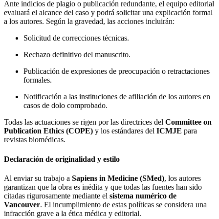
Ante indicios de plagio o publicación redundante, el equipo editorial
evaluará el alcance del caso y podrá solicitar una explicación formal
a los autores. Según la gravedad, las acciones incluirán:
Solicitud de correcciones técnicas.
Rechazo definitivo del manuscrito.
Publicación de expresiones de preocupación o retractaciones
formales.
Notificación a las instituciones de afiliación de los autores en
casos de dolo comprobado.
Todas las actuaciones se rigen por las directrices del
Committee on
Publication Ethics (COPE)
y los estándares del
ICMJE
para
revistas biomédicas.
Declaración de originalidad y estilo
Al enviar su trabajo a
Sapiens in Medicine (SMed)
, los autores
garantizan que la obra es inédita y que todas las fuentes han sido
citadas rigurosamente mediante el
sistema numérico de
Vancouver
. El incumplimiento de estas políticas se considera una
infracción grave a la ética médica y editorial.