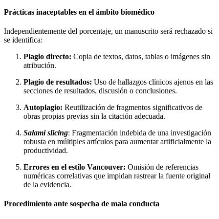
Prácticas inaceptables en el ámbito biomédico
Independientemente del porcentaje, un manuscrito será rechazado si
se identifica:
Plagio directo:
Copia de textos, datos, tablas o imágenes sin
atribución.
Plagio de resultados:
Uso de hallazgos clínicos ajenos en las
secciones de resultados, discusión o conclusiones.
Autoplagio:
Reutilización de fragmentos significativos de
obras propias previas sin la citación adecuada.
Salami slicing
: Fragmentación indebida de una investigación
robusta en múltiples artículos para aumentar artificialmente la
productividad.
Errores en el estilo Vancouver:
Omisión de referencias
numéricas correlativas que impidan rastrear la fuente original
de la evidencia.
Procedimiento ante sospecha de mala conducta