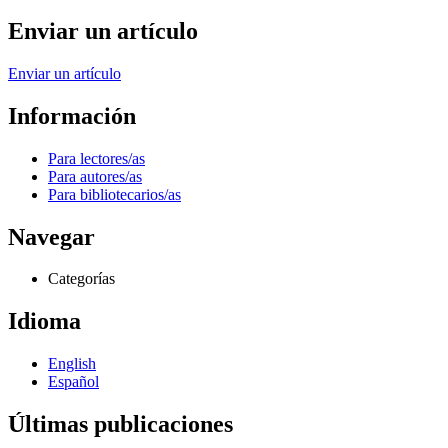
Enviar un artículo
Enviar un artículo
Información
Para lectores/as
Para autores/as
Para bibliotecarios/as
Navegar
Categorías
Idioma
English
Español
Últimas publicaciones