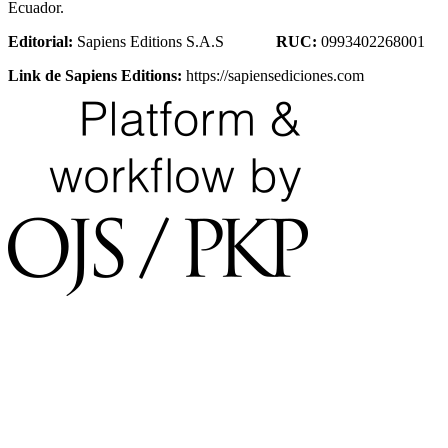
Ecuador.
Editorial:
Sapiens Editions S.A.S
RUC:
0993402268001
Link de Sapiens Editions:
https://sapiensediciones.com