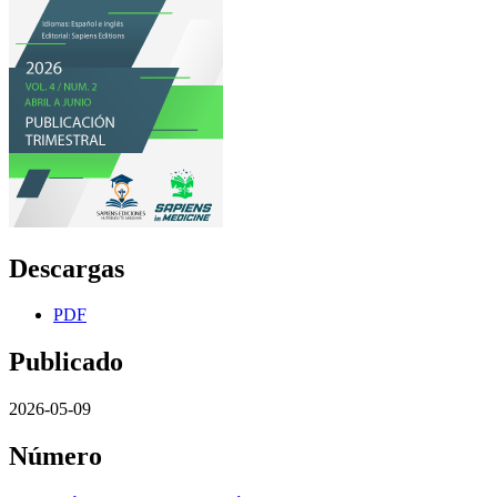
Descargas
PDF
Publicado
2026-05-09
Número