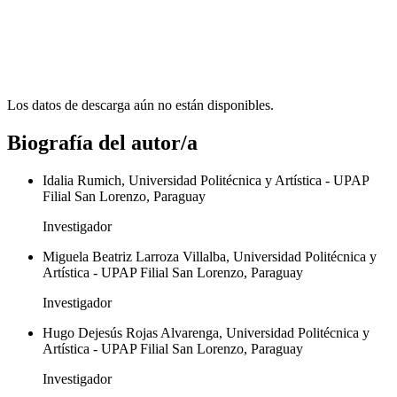
Los datos de descarga aún no están disponibles.
Biografía del autor/a
Idalia Rumich, Universidad Politécnica y Artística - UPAP
Filial San Lorenzo, Paraguay
Investigador
Miguela Beatriz Larroza Villalba, Universidad Politécnica y
Artística - UPAP Filial San Lorenzo, Paraguay
Investigador
Hugo Dejesús Rojas Alvarenga, Universidad Politécnica y
Artística - UPAP Filial San Lorenzo, Paraguay
Investigador